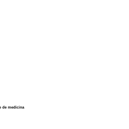
o de medicina