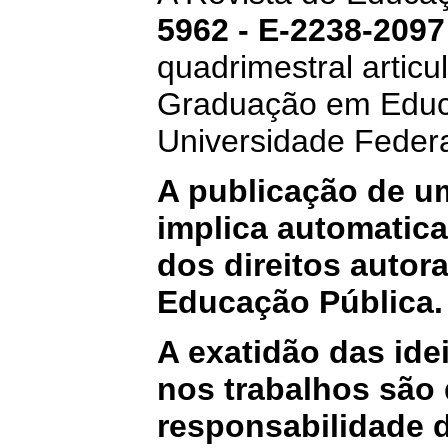
5962 - E-2238-2097
quadrimestral artic
Graduação em Educ
Universidade Feder
A publicação de um
implica automatica
dos direitos autora
Educação Pública
.
A exatidão das ide
nos trabalhos são 
responsabilidade 