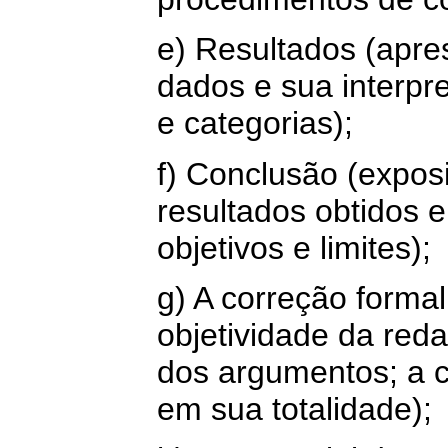
e) Resultados (apre
dados e sua interpr
e categorias);
f) Conclusão (exposi
resultados obtidos 
objetivos e limites);
g) A correção formal
objetividade da reda
dos argumentos; a c
em sua totalidade);