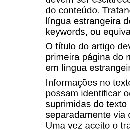
do conteúdo. Trata
língua estrangeira 
keywords, ou equiva
O título do artigo d
primeira página do 
em língua estrangei
Informações no text
possam identificar o
suprimidas do texto
separadamente via 
Uma vez aceito o tra