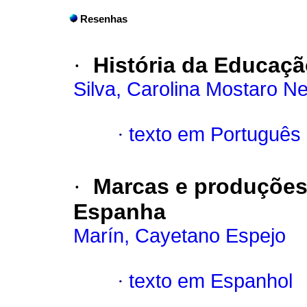
Resenhas
·
História da Educaçã
Silva, Carolina Mostaro N
·
texto em Português
·
Marcas e produções 
Espanha
Marín, Cayetano Espejo
·
texto em Espanhol