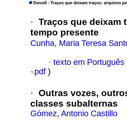
Dossiê - Traços que deixam traços: arquivos p
·
Traços que deixam t
tempo presente
Cunha, Maria Teresa Sant
·
texto em Português
pdf
)
·
Outras vozes, outro
classes subalternas
Gómez, Antonio Castillo