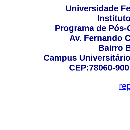
Universidade Fe
Institut
Programa de Pós-
Av. Fernando C
Bairro 
Campus Universitário 
CEP:78060-900 -
re