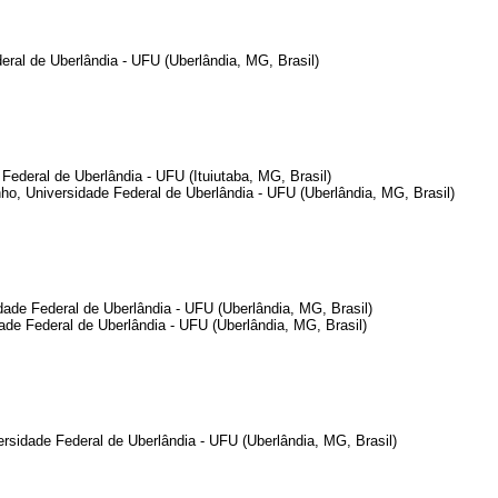
eral de Uberlândia - UFU (Uberlândia, MG, Brasil)
Federal de Uberlândia - UFU (Ituiutaba, MG, Brasil)
ho, Universidade Federal de Uberlândia - UFU (Uberlândia, MG, Brasil)
dade Federal de Uberlândia - UFU (Uberlândia, MG, Brasil)
idade Federal de Uberlândia - UFU (Uberlândia, MG, Brasil)
sidade Federal de Uberlândia - UFU (Uberlândia, MG, Brasil)