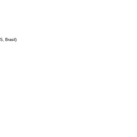
, Brasil)