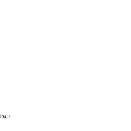
rasil)