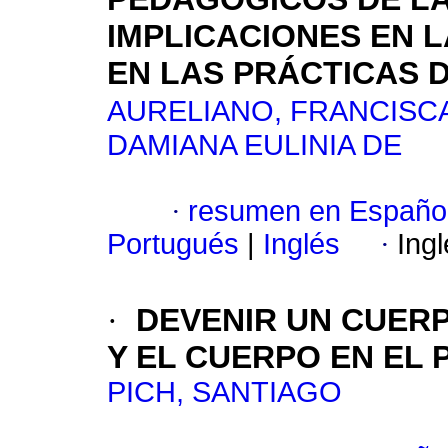
IMPLICACIONES EN 
EN LAS PRÁCTICAS 
AURELIANO, FRANCISC
DAMIANA EULINIA DE
·
resumen en Españo
Portugués
|
Inglés
·
Ing
·
DEVENIR UN CUER
Y EL CUERPO EN EL 
PICH, SANTIAGO