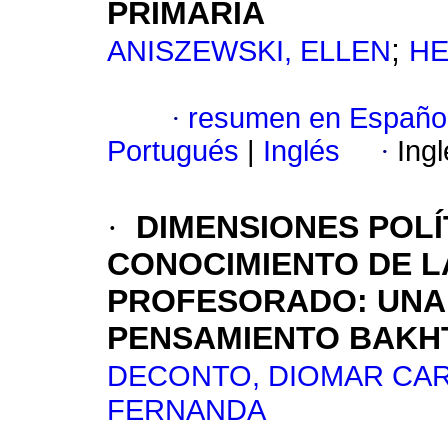
PRIMARIA
;
ANISZEWSKI, ELLEN
HE
·
resumen en Españo
Portugués
|
Inglés
·
Ing
·
DIMENSIONES POLÍ
CONOCIMIENTO DE L
PROFESORADO: UNA 
PENSAMIENTO BAKH
DECONTO, DIOMAR CAR
FERNANDA